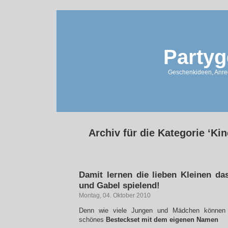
Partyg
Geschenkideen, Anreg
Archiv für die Kategorie ‘Ki
Damit lernen die lieben Kleinen d
und Gabel spielend!
Montag, 04. Oktober 2010
Denn wie viele Jungen und Mädchen können 
schönes
Besteckset mit dem eigenen Namen